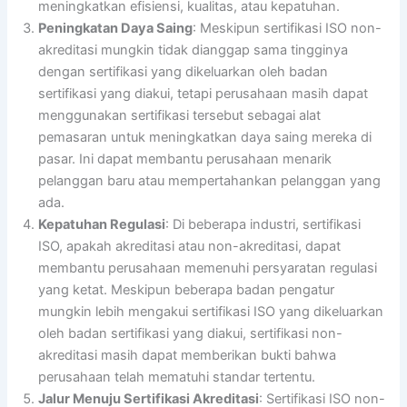
meningkatkan efisiensi, kualitas, atau kepatuhan.
Peningkatan Daya Saing
: Meskipun sertifikasi ISO non-
akreditasi mungkin tidak dianggap sama tingginya
dengan sertifikasi yang dikeluarkan oleh badan
sertifikasi yang diakui, tetapi perusahaan masih dapat
menggunakan sertifikasi tersebut sebagai alat
pemasaran untuk meningkatkan daya saing mereka di
pasar. Ini dapat membantu perusahaan menarik
pelanggan baru atau mempertahankan pelanggan yang
ada.
Kepatuhan Regulasi
: Di beberapa industri, sertifikasi
ISO, apakah akreditasi atau non-akreditasi, dapat
membantu perusahaan memenuhi persyaratan regulasi
yang ketat. Meskipun beberapa badan pengatur
mungkin lebih mengakui sertifikasi ISO yang dikeluarkan
oleh badan sertifikasi yang diakui, sertifikasi non-
akreditasi masih dapat memberikan bukti bahwa
perusahaan telah mematuhi standar tertentu.
Jalur Menuju Sertifikasi Akreditasi
: Sertifikasi ISO non-