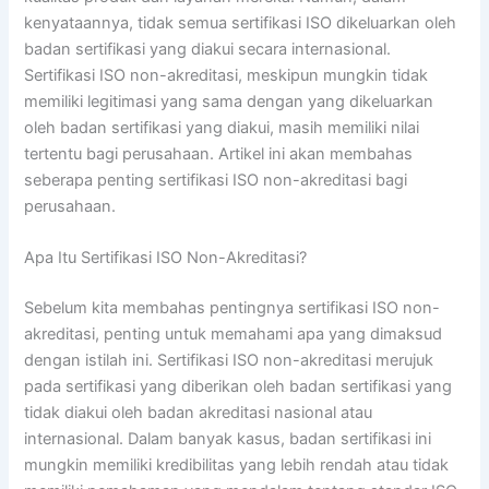
kenyataannya, tidak semua sertifikasi ISO dikeluarkan oleh
badan sertifikasi yang diakui secara internasional.
Sertifikasi ISO non-akreditasi, meskipun mungkin tidak
memiliki legitimasi yang sama dengan yang dikeluarkan
oleh badan sertifikasi yang diakui, masih memiliki nilai
tertentu bagi perusahaan. Artikel ini akan membahas
seberapa penting sertifikasi ISO non-akreditasi bagi
perusahaan.
Apa Itu Sertifikasi ISO Non-Akreditasi?
Sebelum kita membahas pentingnya sertifikasi ISO non-
akreditasi, penting untuk memahami apa yang dimaksud
dengan istilah ini. Sertifikasi ISO non-akreditasi merujuk
pada sertifikasi yang diberikan oleh badan sertifikasi yang
tidak diakui oleh badan akreditasi nasional atau
internasional. Dalam banyak kasus, badan sertifikasi ini
mungkin memiliki kredibilitas yang lebih rendah atau tidak