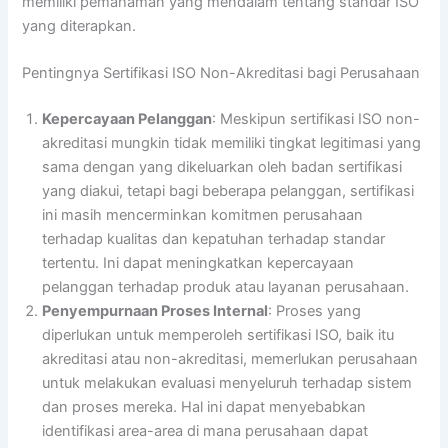
memiliki pemahaman yang mendalam tentang standar ISO
yang diterapkan.
Pentingnya Sertifikasi ISO Non-Akreditasi bagi Perusahaan
Kepercayaan Pelanggan
: Meskipun sertifikasi ISO non-
akreditasi mungkin tidak memiliki tingkat legitimasi yang
sama dengan yang dikeluarkan oleh badan sertifikasi
yang diakui, tetapi bagi beberapa pelanggan, sertifikasi
ini masih mencerminkan komitmen perusahaan
terhadap kualitas dan kepatuhan terhadap standar
tertentu. Ini dapat meningkatkan kepercayaan
pelanggan terhadap produk atau layanan perusahaan.
Penyempurnaan Proses Internal
: Proses yang
diperlukan untuk memperoleh sertifikasi ISO, baik itu
akreditasi atau non-akreditasi, memerlukan perusahaan
untuk melakukan evaluasi menyeluruh terhadap sistem
dan proses mereka. Hal ini dapat menyebabkan
identifikasi area-area di mana perusahaan dapat