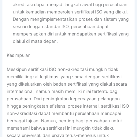
akreditasi dapat menjadi langkah awal bagi perusahaan
untuk kemudian memperoleh sertifikasi ISO yang diakui.
Dengan mengimplementasikan proses dan sistem yang
sesuai dengan standar ISO, perusahaan dapat
mempersiapkan diri untuk mendapatkan sertifikasi yang
diakui di masa depan.
Kesimpulan
Meskipun sertifikasi ISO non-akreditasi mungkin tidak
memiliki tingkat legitimasi yang sama dengan sertifikasi
yang dikeluarkan oleh badan sertifikasi yang diakui secara
internasional, namun masih memiliki nilai tertentu bagi
perusahaan. Dari peningkatan kepercayaan pelanggan
hingga peningkatan efisiensi proses internal, sertifikasi ISO
non-akreditasi dapat membantu perusahaan mencapai
berbagai tujuan. Namun, penting bagi perusahaan untuk
memahami bahwa sertifikasi ini mungkin tidak diakui
secara universal, dan upaya terus-menerus untuk