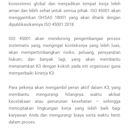
konsistensi global dan menjadikan tempat kerja lebih
aman dan lebih sehat untuk semua pihak. ISO 45001 akan
menggantikan OHSAS 18001 yang akan ditarik dengan
dipublikasikannya ISO 45001:2018
ISO 45001 akan mendorong pengembangan proses
sistematis yang, mengingat konteksnya yang lebih luas,
akan mempertimbangkan risiko, peluang, persyaratan
hukum, dan banyak lagi, yang akan membantu
menanamkan K3 dengan kokoh pada inti organisasi guna
memperbaiki kinerja K3.
Para pekerja akan mengambil peran aktif dalam K3, yang
membantu mengurangi hilangnya waktu akibat
kecelakaan atau penurunan kesehatan – sehingga
menciptakan lingkungan kerja yang lebih baik bagi
karyawan Anda dan mengurangi biaya serta waktu henti
dalam proses.