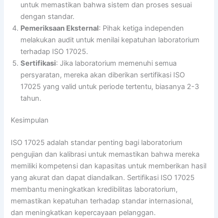
untuk memastikan bahwa sistem dan proses sesuai
dengan standar.
Pemeriksaan Eksternal
: Pihak ketiga independen
melakukan audit untuk menilai kepatuhan laboratorium
terhadap ISO 17025.
Sertifikasi
: Jika laboratorium memenuhi semua
persyaratan, mereka akan diberikan sertifikasi ISO
17025 yang valid untuk periode tertentu, biasanya 2-3
tahun.
Kesimpulan
ISO 17025 adalah standar penting bagi laboratorium
pengujian dan kalibrasi untuk memastikan bahwa mereka
memiliki kompetensi dan kapasitas untuk memberikan hasil
yang akurat dan dapat diandalkan. Sertifikasi ISO 17025
membantu meningkatkan kredibilitas laboratorium,
memastikan kepatuhan terhadap standar internasional,
dan meningkatkan kepercayaan pelanggan.