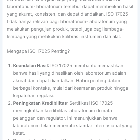
laboratorium-laboratorium tersebut dapat memberikan hasil
yang akurat, konsisten, dan dapat diandalkan. ISO 17025
tidak hanya relevan bagi laboratorium-laboratorium yang
melakukan pengujian produk, tetapi juga bagi lembaga-
lembaga yang melakukan kalibrasi instrumen dan alat.
Mengapa ISO 17025 Penting?
Keandalan Hasil
: ISO 17025 membantu memastikan
bahwa hasil yang dihasilkan oleh laboratorium adalah
akurat dan dapat diandalkan. Hal ini penting dalam
berbagai konteks, mulai dari keamanan produk hingga
kepatuhan regulasi.
Peningkatan Kredibilitas
: Sertifikasi ISO 17025
meningkatkan kredibilitas laboratorium di mata
pelanggan dan regulator. Ini menunjukkan bahwa
laboratorium telah memenuhi standar internasional yang
ketat.