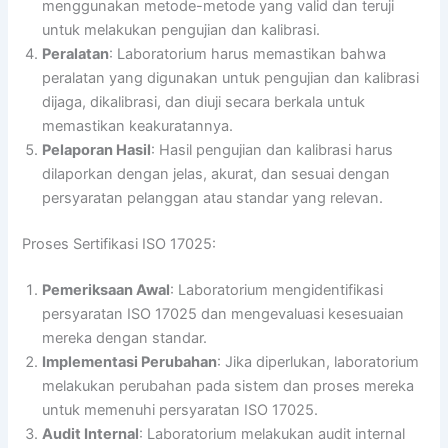
menggunakan metode-metode yang valid dan teruji
untuk melakukan pengujian dan kalibrasi.
Peralatan
: Laboratorium harus memastikan bahwa
peralatan yang digunakan untuk pengujian dan kalibrasi
dijaga, dikalibrasi, dan diuji secara berkala untuk
memastikan keakuratannya.
Pelaporan Hasil
: Hasil pengujian dan kalibrasi harus
dilaporkan dengan jelas, akurat, dan sesuai dengan
persyaratan pelanggan atau standar yang relevan.
Proses Sertifikasi ISO 17025:
Pemeriksaan Awal
: Laboratorium mengidentifikasi
persyaratan ISO 17025 dan mengevaluasi kesesuaian
mereka dengan standar.
Implementasi Perubahan
: Jika diperlukan, laboratorium
melakukan perubahan pada sistem dan proses mereka
untuk memenuhi persyaratan ISO 17025.
Audit Internal
: Laboratorium melakukan audit internal