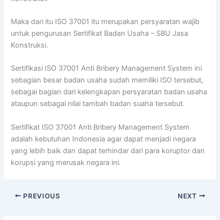
Maka dari itu ISO 37001 itu merupakan persyaratan wajib
untuk pengurusan Sertifikat Badan Usaha – SBU Jasa
Konstruksi.
Sertifikasi ISO 37001 Anti Bribery Management System ini
sebagian besar badan usaha sudah memiliki ISO tersebut,
sebagai bagian dari kelengkapan persyaratan badan usaha
ataupun sebagai nilai tambah badan suaha tersebut.
Sertifikat ISO 37001 Anti Bribery Management System
adalah kebutuhan Indonesia agar dapat menjadi negara
yang lebih baik dan dapat terhindar dari para koruptor dan
korupsi yang merusak negara ini.
PREVIOUS
NEXT