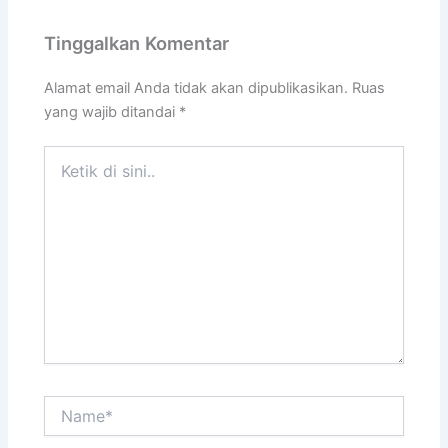
Tinggalkan Komentar
Alamat email Anda tidak akan dipublikasikan.
Ruas
yang wajib ditandai
*
Ketik
di
sini..
Name*