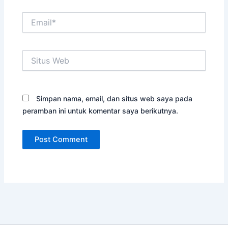
Email*
Situs
Web
Simpan nama, email, dan situs web saya pada
peramban ini untuk komentar saya berikutnya.