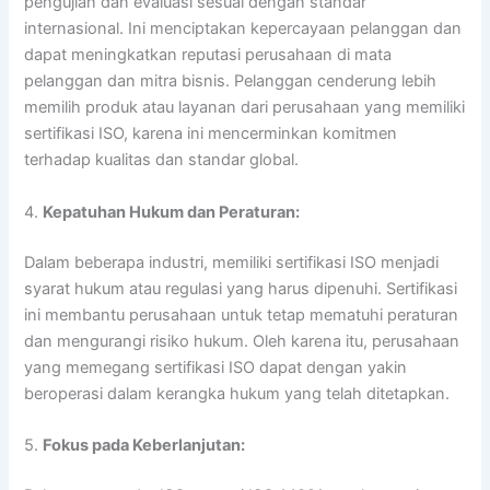
pengujian dan evaluasi sesuai dengan standar
internasional. Ini menciptakan kepercayaan pelanggan dan
dapat meningkatkan reputasi perusahaan di mata
pelanggan dan mitra bisnis. Pelanggan cenderung lebih
memilih produk atau layanan dari perusahaan yang memiliki
sertifikasi ISO, karena ini mencerminkan komitmen
terhadap kualitas dan standar global.
4.
Kepatuhan Hukum dan Peraturan:
Dalam beberapa industri, memiliki sertifikasi ISO menjadi
syarat hukum atau regulasi yang harus dipenuhi. Sertifikasi
ini membantu perusahaan untuk tetap mematuhi peraturan
dan mengurangi risiko hukum. Oleh karena itu, perusahaan
yang memegang sertifikasi ISO dapat dengan yakin
beroperasi dalam kerangka hukum yang telah ditetapkan.
5.
Fokus pada Keberlanjutan: