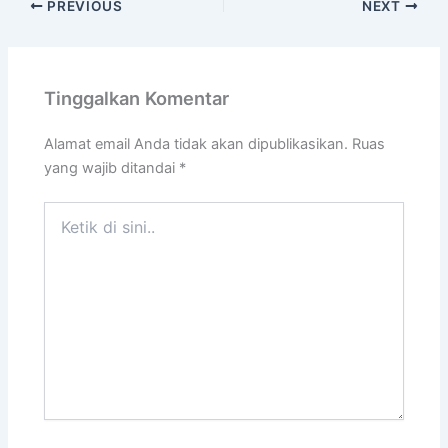
PREVIOUS
NEXT
Tinggalkan Komentar
Alamat email Anda tidak akan dipublikasikan.
Ruas
yang wajib ditandai
*
Ketik
di
sini..