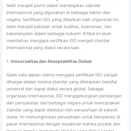
telah menjadi pionir dalam menetapkan standar
internasional yang digunakan di berbagai sektor dan
negara. Sertifikasi ISO, yang diberikan oleh organisasi ini,
telah menjadi patokan untuk kualitas, keamanan, dan
keberlanjutan dalam berbagai industri. Artikel ini akan
membahas mengapa sertifikasi ISO menjadi standar
internasional yang diakui secara luas.
1.
Universalitas dan Akseptabilitas Global:
Salah satu alasan utama mengapa sertifikasi ISO sangat
dihargai adalah karena standar yang diterapkan bersifat
universal dan dapat diakui secara global. Sebagai
organisasi internasional, ISO menggabungkan pandangan
dan persyaratan dari berbagai negara untuk menciptakan
standar yang dapat diadopsi oleh perusahaan di seluruh
dunia. Ini memungkinkan perusahaan untuk beroperasi di
pasar internasional dengan keyakinan bahwa produk dan