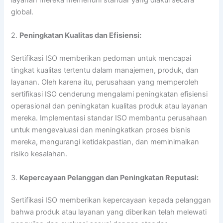
layanan mereka memenuhi standar yang diakui secara
global.
2.
Peningkatan Kualitas dan Efisiensi:
Sertifikasi ISO memberikan pedoman untuk mencapai
tingkat kualitas tertentu dalam manajemen, produk, dan
layanan. Oleh karena itu, perusahaan yang memperoleh
sertifikasi ISO cenderung mengalami peningkatan efisiensi
operasional dan peningkatan kualitas produk atau layanan
mereka. Implementasi standar ISO membantu perusahaan
untuk mengevaluasi dan meningkatkan proses bisnis
mereka, mengurangi ketidakpastian, dan meminimalkan
risiko kesalahan.
3.
Kepercayaan Pelanggan dan Peningkatan Reputasi:
Sertifikasi ISO memberikan kepercayaan kepada pelanggan
bahwa produk atau layanan yang diberikan telah melewati