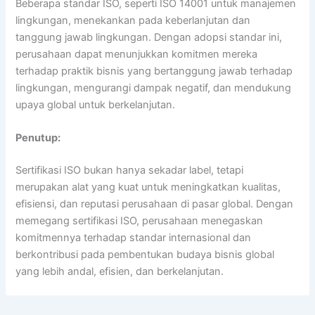
Beberapa standar ISO, seperti ISO 14001 untuk manajemen
lingkungan, menekankan pada keberlanjutan dan
tanggung jawab lingkungan. Dengan adopsi standar ini,
perusahaan dapat menunjukkan komitmen mereka
terhadap praktik bisnis yang bertanggung jawab terhadap
lingkungan, mengurangi dampak negatif, dan mendukung
upaya global untuk berkelanjutan.
Penutup:
Sertifikasi ISO bukan hanya sekadar label, tetapi
merupakan alat yang kuat untuk meningkatkan kualitas,
efisiensi, dan reputasi perusahaan di pasar global. Dengan
memegang sertifikasi ISO, perusahaan menegaskan
komitmennya terhadap standar internasional dan
berkontribusi pada pembentukan budaya bisnis global
yang lebih andal, efisien, dan berkelanjutan.