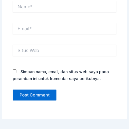
Name*
Email*
Situs
Web
Simpan nama, email, dan situs web saya pada
peramban ini untuk komentar saya berikutnya.