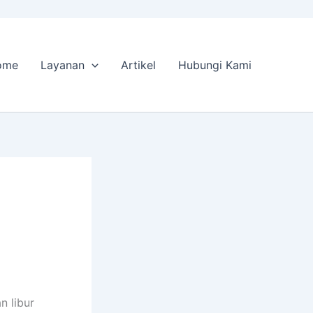
ome
Layanan
Artikel
Hubungi Kami
n libur