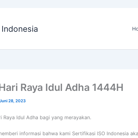
O Indonesia
H
 Hari Raya Idul Adha 1444H
Juni 28, 2023
i Raya Idul Adha bagi yang merayakan.
memberi informasi bahwa kami Sertifikasi ISO Indonesia aka