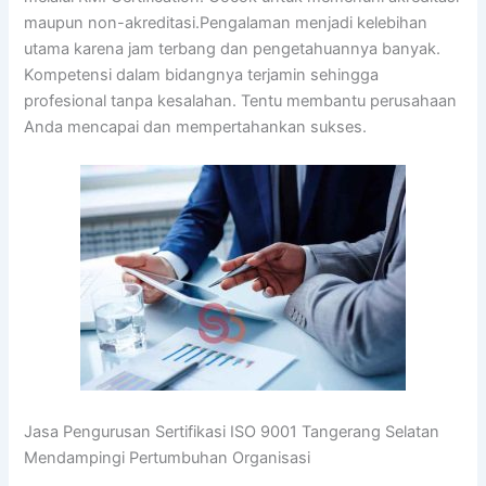
maupun non-akreditasi.Pengalaman menjadi kelebihan
utama karena jam terbang dan pengetahuannya banyak.
Kompetensi dalam bidangnya terjamin sehingga
profesional tanpa kesalahan. Tentu membantu perusahaan
Anda mencapai dan mempertahankan sukses.
Jasa Pengurusan Sertifikasi ISO 9001 Tangerang Selatan
Mendampingi Pertumbuhan Organisasi