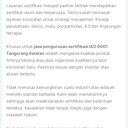
Layanan sertifikasi menjadi partner terbaik mendapatkan
sertifikat resmi dan terpercaya. Tentu sudah termasuk
layanan konsultan untuk strategi manajemen. Kinerja
perusahaan, bisnis, mutu, produktivitas, K3 dan lingkungan
tercapai.
Khusus untuk
jasa pengurusan sertifikasi ISO 9001
Tangerang Selatan
adalah mengelola kualitas produk.
Artinya barang atau jasa organisasi kualitasnya bisa
konsisten baru. Pastinya sesuai dengan standar atau
aturan tertentu.
Tidak menutup kemungkinan suatu industri atau wilayah
memiliki standar berbeda. Kami telah memahaminya
sehingga akan melaksanakan sertifikasi dari ketentuan
tersebut. Kesalahan tidak terjadi, begitu juga dengan
masalah hukum.