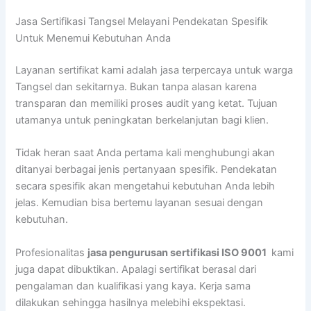
Jasa Sertifikasi Tangsel Melayani Pendekatan Spesifik
Untuk Menemui Kebutuhan Anda
Layanan sertifikat kami adalah jasa terpercaya untuk warga
Tangsel dan sekitarnya. Bukan tanpa alasan karena
transparan dan memiliki proses audit yang ketat. Tujuan
utamanya untuk peningkatan berkelanjutan bagi klien.
Tidak heran saat Anda pertama kali menghubungi akan
ditanyai berbagai jenis pertanyaan spesifik. Pendekatan
secara spesifik akan mengetahui kebutuhan Anda lebih
jelas. Kemudian bisa bertemu layanan sesuai dengan
kebutuhan.
Profesionalitas
jasa pengurusan sertifikasi ISO 9001
kami
juga dapat dibuktikan. Apalagi sertifikat berasal dari
pengalaman dan kualifikasi yang kaya. Kerja sama
dilakukan sehingga hasilnya melebihi ekspektasi.