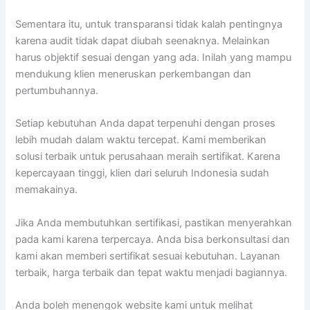
Sementara itu, untuk transparansi tidak kalah pentingnya
karena audit tidak dapat diubah seenaknya. Melainkan
harus objektif sesuai dengan yang ada. Inilah yang mampu
mendukung klien meneruskan perkembangan dan
pertumbuhannya.
Setiap kebutuhan Anda dapat terpenuhi dengan proses
lebih mudah dalam waktu tercepat. Kami memberikan
solusi terbaik untuk perusahaan meraih sertifikat. Karena
kepercayaan tinggi, klien dari seluruh Indonesia sudah
memakainya.
Jika Anda membutuhkan sertifikasi, pastikan menyerahkan
pada kami karena terpercaya. Anda bisa berkonsultasi dan
kami akan memberi sertifikat sesuai kebutuhan. Layanan
terbaik, harga terbaik dan tepat waktu menjadi bagiannya.
Anda boleh menengok website kami untuk melihat