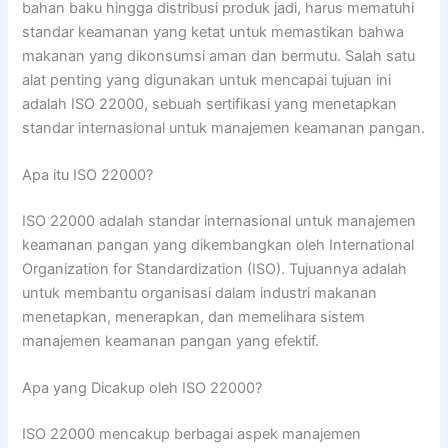
bahan baku hingga distribusi produk jadi, harus mematuhi
standar keamanan yang ketat untuk memastikan bahwa
makanan yang dikonsumsi aman dan bermutu. Salah satu
alat penting yang digunakan untuk mencapai tujuan ini
adalah ISO 22000, sebuah sertifikasi yang menetapkan
standar internasional untuk manajemen keamanan pangan.
Apa itu ISO 22000?
ISO 22000 adalah standar internasional untuk manajemen
keamanan pangan yang dikembangkan oleh International
Organization for Standardization (ISO). Tujuannya adalah
untuk membantu organisasi dalam industri makanan
menetapkan, menerapkan, dan memelihara sistem
manajemen keamanan pangan yang efektif.
Apa yang Dicakup oleh ISO 22000?
ISO 22000 mencakup berbagai aspek manajemen