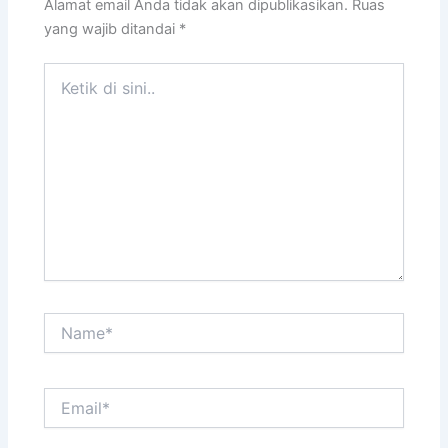
Alamat email Anda tidak akan dipublikasikan.
Ruas
yang wajib ditandai
*
Ketik
di
sini..
Name*
Email*