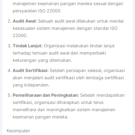
manajemen keamanan pangan mereka sesuai dengan
persyaratan ISO 22000.
Audit Awal:
Sebuah audit awal dilakukan untuk menilai
kesesuaian sistem manajemen dengan standar ISO
22000.
Tindak Lanjut:
Organisasi melakukan tindak lanjut
terhadap temuan audit awal dan memperbaiki
kekurangan yang ditemukan.
Audit Sertifikasi:
Setelah persiapan selesai, organisasi
akan menjalani audit sertifikasi oleh lembaga sertifikasi
yang independen.
Pemeliharaan dan Peningkatan:
Setelah mendapatkan
sertifikasi, organisasi diharapkan untuk terus
memelihara dan meningkatkan sistem manajemen
keamanan pangan mereka.
Kesimpulan