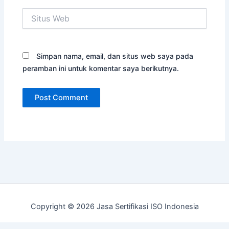
Situs
Web
Simpan nama, email, dan situs web saya pada
peramban ini untuk komentar saya berikutnya.
Copyright © 2026 Jasa Sertifikasi ISO Indonesia