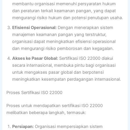
membantu organisasi memenuhi persyaratan hukum
dan peraturan terkait keamanan pangan, yang dapat
mengurangi risiko hukum dan potensi penutupan usaha.
Efisiensi Operasional:
Dengan menerapkan sistem
manajemen keamanan pangan yang terstruktur,
organisasi dapat meningkatkan efisiensi operasional
dan mengurangi risiko pemborosan dan kegagalan.
Akses ke Pasar Global:
Sertifikasi ISO 22000 diakui
secara internasional, membuka pintu bagi organisasi
untuk mengakses pasar global dan berpotensi
meningkatkan kesempatan perdagangan internasional.
Proses Sertifikasi ISO 22000
Proses untuk mendapatkan sertifikasi ISO 22000
melibatkan beberapa langkah, termasuk:
Persiapan:
Organisasi mempersiapkan sistem