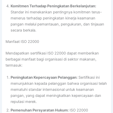
Komitmen Terhadap Peningkatan Berkelanjutan:
Standar ini menekankan pentingnya komitmen terus-
menerus terhadap peningkatan kinerja keamanan
pangan melalui pemantauan, pengukuran, dan tinjauan
secara berkala.
Manfaat ISO 22000
Mendapatkan sertifikasi ISO 22000 dapat memberikan
berbagai manfaat bagi organisasi di sektor makanan,
termasuk:
Peningkatan Kepercayaan Pelanggan:
Sertifikasi ini
menunjukkan kepada pelanggan bahwa organisasi telah
mematuhi standar internasional untuk keamanan
pangan, yang dapat meningkatkan kepercayaan dan
reputasi merek.
Pemenuhan Persyaratan Hukum:
ISO 22000