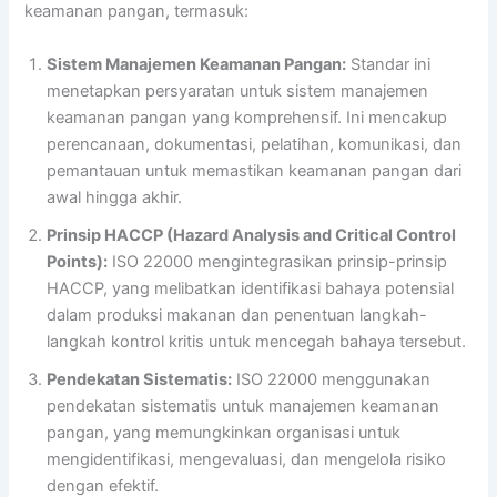
keamanan pangan, termasuk:
Sistem Manajemen Keamanan Pangan:
Standar ini
menetapkan persyaratan untuk sistem manajemen
keamanan pangan yang komprehensif. Ini mencakup
perencanaan, dokumentasi, pelatihan, komunikasi, dan
pemantauan untuk memastikan keamanan pangan dari
awal hingga akhir.
Prinsip HACCP (Hazard Analysis and Critical Control
Points):
ISO 22000 mengintegrasikan prinsip-prinsip
HACCP, yang melibatkan identifikasi bahaya potensial
dalam produksi makanan dan penentuan langkah-
langkah kontrol kritis untuk mencegah bahaya tersebut.
Pendekatan Sistematis:
ISO 22000 menggunakan
pendekatan sistematis untuk manajemen keamanan
pangan, yang memungkinkan organisasi untuk
mengidentifikasi, mengevaluasi, dan mengelola risiko
dengan efektif.