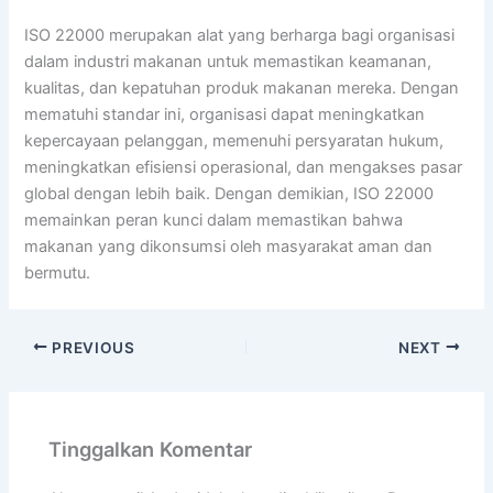
ISO 22000 merupakan alat yang berharga bagi organisasi
dalam industri makanan untuk memastikan keamanan,
kualitas, dan kepatuhan produk makanan mereka. Dengan
mematuhi standar ini, organisasi dapat meningkatkan
kepercayaan pelanggan, memenuhi persyaratan hukum,
meningkatkan efisiensi operasional, dan mengakses pasar
global dengan lebih baik. Dengan demikian, ISO 22000
memainkan peran kunci dalam memastikan bahwa
makanan yang dikonsumsi oleh masyarakat aman dan
bermutu.
PREVIOUS
NEXT
Tinggalkan Komentar