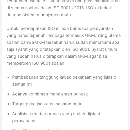
kebutuhan usaha. ISO yang umum dan pasti diaplikasikan
di semua usaha adalah ISO 9001 : 2015. ISO ini terkait
dengan sistem manajemen mutu.
Untuk mendapatkan ISO ini ada beberapa persyaratan
yang harus dipenuhi lembaga termasuk UKM. Yang utama
adalah bahwa UKM tersebut harus sudah memahami apa
saja syarat yang ditetapkan oleh ISO 9001. Syarat umum
yang sudah harus diterapkan dalam UKM agar bisa
memperoleh ISO 9001 adalah:
Pembebanan tanggung jawab pekerjaan yang jelas di
semua lini
Adanya komitmen manajemen puncak
Target pekerjaan atau sasaran mutu
Analisis terhadap proses yang sudah dijalani
perusahaan