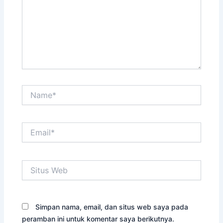
Name*
Email*
Situs
Web
Simpan nama, email, dan situs web saya pada
peramban ini untuk komentar saya berikutnya.