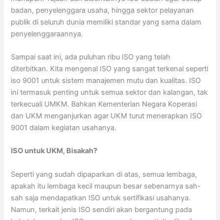
badan, penyelenggara usaha, hingga sektor pelayanan
publik di seluruh dunia memiliki standar yang sama dalam
penyelenggaraannya.
Sampai saat ini, ada puluhan ribu ISO yang telah
diterbitkan. Kita mengenal ISO yang sangat terkenal seperti
iso 9001 untuk sistem manajemen mutu dan kualitas. ISO
ini termasuk penting untuk semua sektor dan kalangan, tak
terkecuali UMKM. Bahkan Kementerian Negara Koperasi
dan UKM menganjurkan agar UKM turut menerapkan ISO
9001 dalam kegiatan usahanya.
ISO untuk UKM, Bisakah?
Seperti yang sudah dipaparkan di atas, semua lembaga,
apakah itu lembaga kecil maupun besar sebenarnya sah-
sah saja mendapatkan ISO untuk sertifikasi usahanya.
Namun, terkait jenis ISO sendiri akan bergantung pada