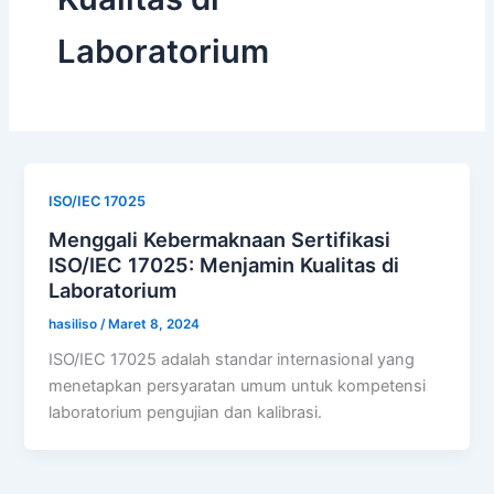
Laboratorium
ISO/IEC 17025
Menggali Kebermaknaan Sertifikasi
ISO/IEC 17025: Menjamin Kualitas di
Laboratorium
hasiliso
/
Maret 8, 2024
ISO/IEC 17025 adalah standar internasional yang
menetapkan persyaratan umum untuk kompetensi
laboratorium pengujian dan kalibrasi.