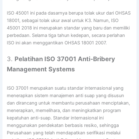
ISO 45001 ini pada dasarnya berupa tolak ukur dari OHSAS
18001, sebagai tolak ukur awal untuk K3. Namun, ISO
45001 2018 ini merupakan standar yang baru dan memiliki
perbedaan. Selama tiga tahun kedepan, secara perlahan
ISO ini akan menggantikan OHSAS 18001 2007.
3.
Pelatihan ISO 37001 Anti-Bribery
Management Systems
ISO 37001 merupakan suatu standar internasional yang
menerapkan sistem manajemen anti suap yang disusun
dan dirancang untuk membantu perusahaan menciptakan,
menerapkan, memelihara, dan meningkatkan program
kepatuhan anti-suap. Standar internasional ini
menggunakan pendekatan berbasis resiko, sehingga
Perusahaan yang telah mendapatkan serifikasi melalui