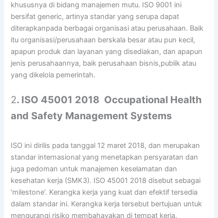
khususnya di bidang manajemen mutu. ISO 9001 ini
bersifat generic, artinya standar yang serupa dapat
diterapkanpada berbagai organisasi atau perusahaan. Baik
itu organisasi/perusahaan berskala besar atau pun kecil,
apapun produk dan layanan yang disediakan, dan apapun
jenis perusahaannya, baik perusahaan bisnis,publik atau
yang dikelola pemerintah.
2
. ISO 45001 2018 Occupational Health
and Safety Management Systems
ISO ini dirilis pada tanggal 12 maret 2018, dan merupakan
standar internasional yang menetapkan persyaratan dan
juga pedoman untuk manajemen keselamatan dan
kesehatan kerja (SMK3). ISO 45001 2018 disebut sebagai
‘milestone’. Kerangka kerja yang kuat dan efektif tersedia
dalam standar ini. Kerangka kerja tersebut bertujuan untuk
mengurangi risiko membahayakan di tempat kerja.