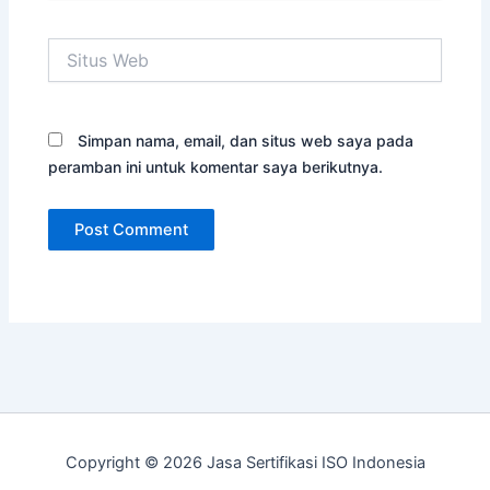
Situs
Web
Simpan nama, email, dan situs web saya pada
peramban ini untuk komentar saya berikutnya.
Copyright © 2026 Jasa Sertifikasi ISO Indonesia