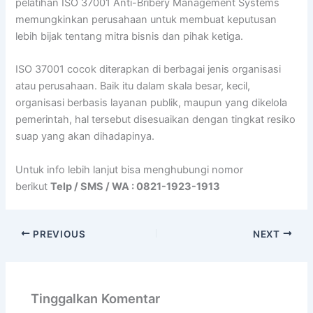
pelatihan ISO 37001 Anti-Bribery Management Systems
memungkinkan perusahaan untuk membuat keputusan
lebih bijak tentang mitra bisnis dan pihak ketiga.
ISO 37001 cocok diterapkan di berbagai jenis organisasi
atau perusahaan. Baik itu dalam skala besar, kecil,
organisasi berbasis layanan publik, maupun yang dikelola
pemerintah, hal tersebut disesuaikan dengan tingkat resiko
suap yang akan dihadapinya.
Untuk info lebih lanjut bisa menghubungi nomor
berikut
Telp / SMS / WA : 0821-1923-1913
PREVIOUS
NEXT
Tinggalkan Komentar