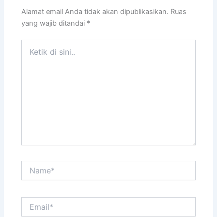
Alamat email Anda tidak akan dipublikasikan.
Ruas
yang wajib ditandai
*
Ketik
di
sini..
Name*
Email*