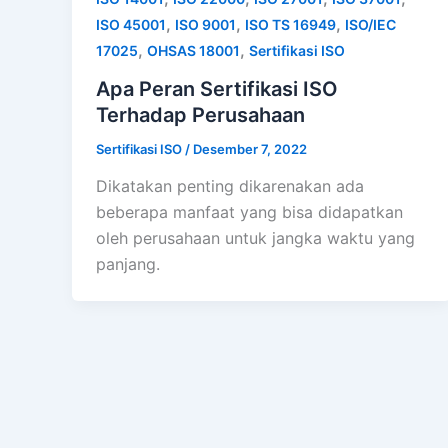
,
,
,
ISO 45001
ISO 9001
ISO TS 16949
ISO/IEC
,
,
17025
OHSAS 18001
Sertifikasi ISO
Apa Peran Sertifikasi ISO
Terhadap Perusahaan
Sertifikasi ISO
/
Desember 7, 2022
Dikatakan penting dikarenakan ada
beberapa manfaat yang bisa didapatkan
oleh perusahaan untuk jangka waktu yang
panjang.