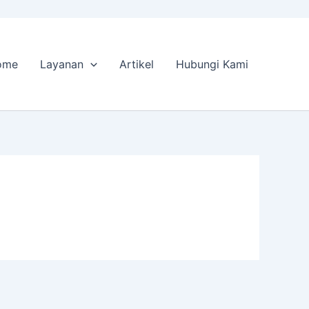
ome
Layanan
Artikel
Hubungi Kami