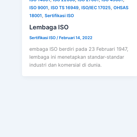
,
,
,
ISO 9001
ISO TS 16949
ISO/IEC 17025
OHSAS
,
18001
Sertifikasi ISO
Lembaga ISO
Sertifikasi ISO
/
Februari 14, 2022
embaga ISO berdiri pada 23 Februari 1947,
lembaga ini menetapkan standar-standar
industri dan komersial di dunia.