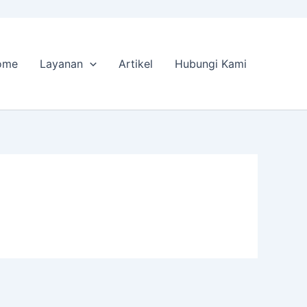
ome
Layanan
Artikel
Hubungi Kami